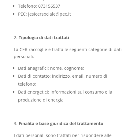
Telefono: 073156537
PEC: jesicersociale@pec.it
Tipologia di dati trattati
La CER raccoglie e tratta le seguenti categorie di dati
personali:
Dati anagrafici: nome, cognome;
Dati di contatto: indirizzo, email, numero di
telefono;
Dati energetici: informazioni sul consumo e la
produzione di energia
Finalità e base giuridica del trattamento
I dati personali sono trattati per rispondere alle