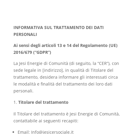
INFORMATIVA SUL TRATTAMENTO DEI DATI
PERSONALI
Ai sensi degli articoli 13 e 14 del Regolamento (UE)
2016/679 (“GDPR”)
La Jesi Energie di Comunità (di seguito, la “CER”), con
sede legale in [indirizzo], in qualità di Titolare del
trattamento, desidera informare gli interessati circa
le modalità e finalità del trattamento dei loro dati
personali.
Titolare del trattamento
Il Titolare del trattamento è Jesi Energie di Comunità,
contattabile ai seguenti recapiti:
Email: Info@jesicersociale.it