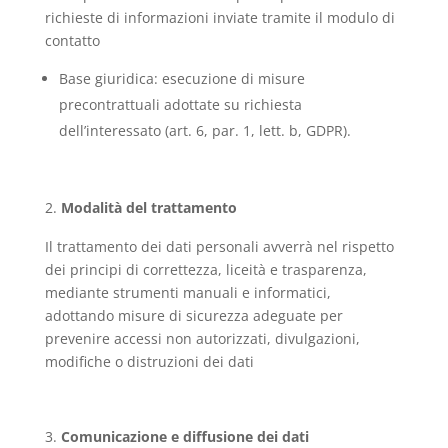
richieste di informazioni inviate tramite il modulo di
contatto
Base giuridica: esecuzione di misure
precontrattuali adottate su richiesta
dell’interessato (art. 6, par. 1, lett. b, GDPR).
Modalità del trattamento
Il trattamento dei dati personali avverrà nel rispetto
dei principi di correttezza, liceità e trasparenza,
mediante strumenti manuali e informatici,
adottando misure di sicurezza adeguate per
prevenire accessi non autorizzati, divulgazioni,
modifiche o distruzioni dei dati
Comunicazione e diffusione dei dati