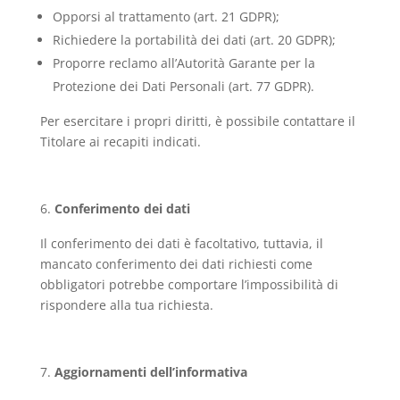
Opporsi al trattamento (art. 21 GDPR);
Richiedere la portabilità dei dati (art. 20 GDPR);
Proporre reclamo all’Autorità Garante per la
Protezione dei Dati Personali (art. 77 GDPR).
Per esercitare i propri diritti, è possibile contattare il
Titolare ai recapiti indicati.
Conferimento dei dati
Il conferimento dei dati è facoltativo, tuttavia, il
mancato conferimento dei dati richiesti come
obbligatori potrebbe comportare l’impossibilità di
rispondere alla tua richiesta.
Aggiornamenti dell’informativa