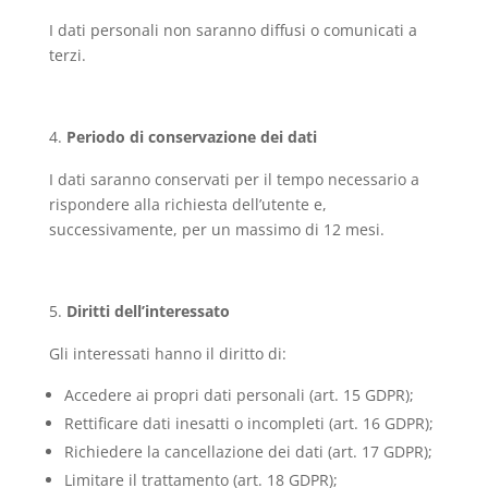
I dati personali non saranno diffusi o comunicati a
terzi.
Periodo di conservazione dei dati
I dati saranno conservati per il tempo necessario a
rispondere alla richiesta dell’utente e,
successivamente, per un massimo di 12 mesi.
Diritti dell’interessato
Gli interessati hanno il diritto di:
Accedere ai propri dati personali (art. 15 GDPR);
Rettificare dati inesatti o incompleti (art. 16 GDPR);
Richiedere la cancellazione dei dati (art. 17 GDPR);
Limitare il trattamento (art. 18 GDPR);