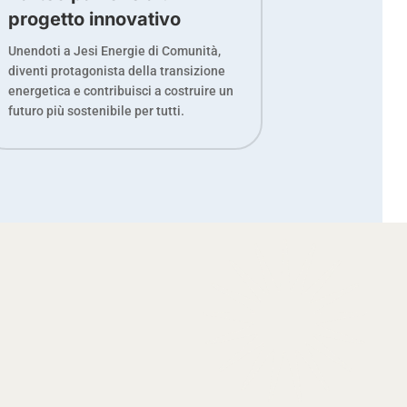
progetto innovativo
Unendoti a Jesi Energie di Comunità,
diventi protagonista della transizione
energetica e contribuisci a costruire un
futuro più sostenibile per tutti.