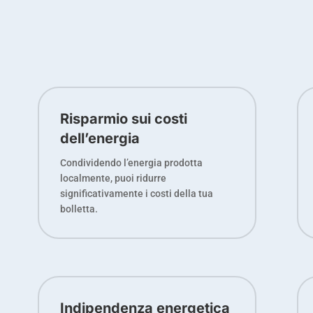
Risparmio sui costi
dell’energia
Condividendo l’energia prodotta
localmente, puoi ridurre
significativamente i costi della tua
bolletta.
Indipendenza energetica