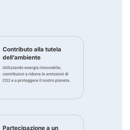
Contributo alla tutela
dell’ambiente
Utilizzando energia rinnovabile,
contribuisci a ridurre le emissioni di
CO2 e a proteggere il nostro pianeta.
Partecipazione a un