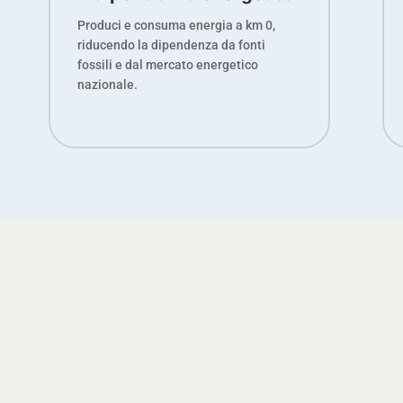
Produci e consuma energia a km 0,
riducendo la dipendenza da fonti
fossili e dal mercato energetico
nazionale.