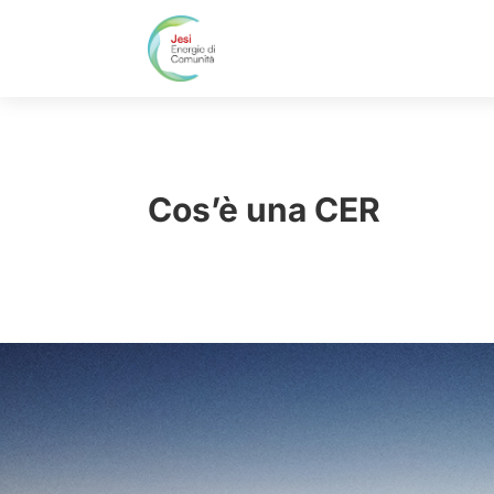
Cos’è una CER