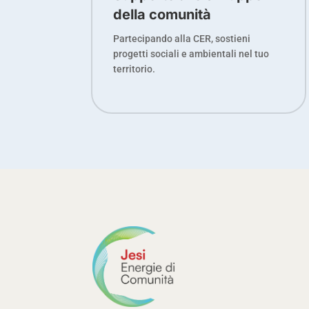
della comunità
Partecipando alla CER, sostieni
progetti sociali e ambientali nel tuo
territorio.