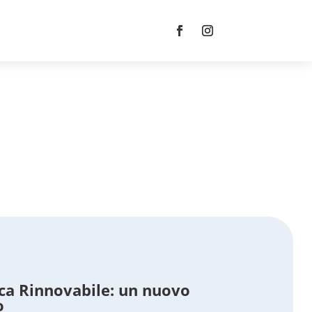
ca Rinnovabile: un nuovo
o